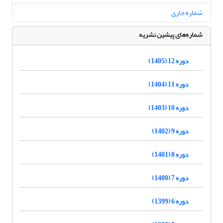
شماره جاری
شماره‌های پیشین نشریه
دوره 12 (1405)
دوره 11 (1404)
دوره 10 (1403)
دوره 9 (1402)
دوره 8 (1401)
دوره 7 (1400)
دوره 6 (1399)