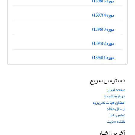
دوره 5 (1398)
دوره 4 (1397)
دوره 3 (1396)
دوره 2 (1395)
دوره 1 (1394)
دسترسی سریع
صفحه اصلی
درباره نشریه
اعضای هیات تحریریه
ارسال مقاله
تماس با ما
نقشه سایت
آخرین اخبار