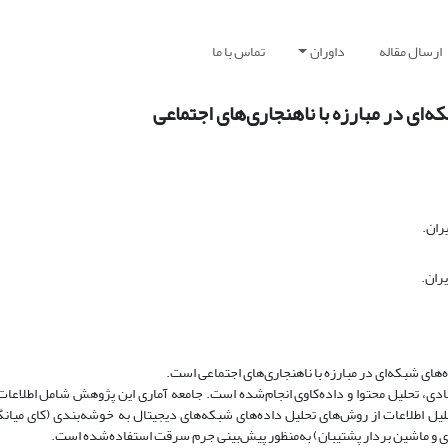
ارسال مقاله
داوران
تماس با ما
‏ای در مبارزه با ناهنجاری‏‌های اجتماعی
ران.
ران.
ی شبکه‏‌ای در مبارزه با ناهنجاری‏‌های اجتماعی است.
ی، تحلیل محتوا و داده‌‏کاوی انجام‌شده است. جامعه آماری این پژوهش شامل اطلاعات
ان‏‌های انتظامی و پلیسی در سال 1399 است. برای تحلیل اطلاعات از روش‌های تحلیل داده‌‏های شبکه‏‌های دیجیتال به خوشه‌‏بندی (ک
ی و ماشین بردار پشتیبان) به‌منظور پیش‏‌بینی جرم سرقت استفاده‌شده است.