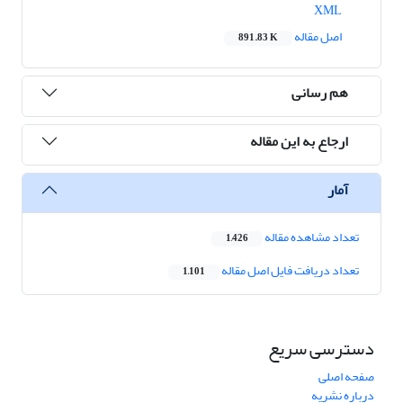
XML
اصل مقاله
891.83 K
هم رسانی
ارجاع به این مقاله
آمار
تعداد مشاهده مقاله
1,426
تعداد دریافت فایل اصل مقاله
1,101
دسترسی سریع
صفحه اصلی
درباره نشریه