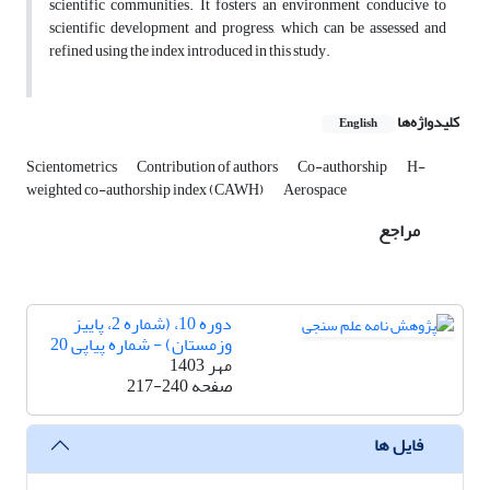
scientific communities. It fosters an environment conducive to
scientific development and progress, which can be assessed and
refined using the index introduced in this study.
کلیدواژه‌ها
English
Scientometrics
Contribution of authors
Co-authorship
H-
weighted co-authorship index (CAWH)
Aerospace
مراجع
دوره 10، (شماره 2، پاییز
وزمستان) - شماره پیاپی 20
مهر 1403
صفحه
217-240
فایل ها