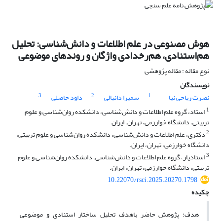
هوش مصنوعی در علم اطلاعات و دانش‌شناسی: تحلیل
هم‌استنادی، هم‌رخدادی واژگان و روندهای موضوعی
نوع مقاله : مقاله پژوهشی
نویسندگان
3
2
1
نصرت ریاحی نیا
سمیرا دانیالی
داود حاصلی
1
استاد، گروه علم اطلاعات و دانش‌شناسی، دانشکده روان‌شناسی و علوم
تربیتی، دانشگاه خوارزمی، تهران، ایران
2
دکتری، علم اطلاعات و دانش‌شناسی، دانشکده روان‌شناسی و علوم تربیتی،
دانشگاه خوارزمی، تهران، ایران.
3
استادیار، گروه علم اطلاعات و دانش‌شناسی، دانشکده روان‌شناسی و علوم
تربیتی، دانشگاه خوارزمی، تهران، ایران.
10.22070/rsci.2025.20270.1798
چکیده
هدف: پژوهش حاضر باهدف تحلیل ساختار استنادی و موضوعی