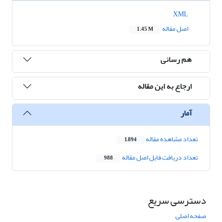
XML
اصل مقاله
1.45 M
هم رسانی
ارجاع به این مقاله
آمار
تعداد مشاهده مقاله
1,894
تعداد دریافت فایل اصل مقاله
988
دسترسی سریع
صفحه اصلی