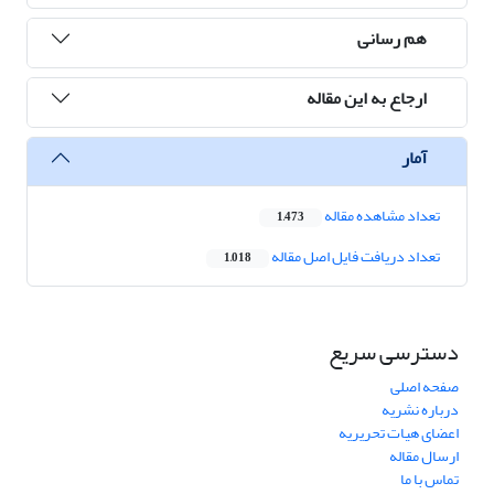
هم رسانی
ارجاع به این مقاله
آمار
تعداد مشاهده مقاله
1,473
تعداد دریافت فایل اصل مقاله
1,018
دسترسی سریع
صفحه اصلی
درباره نشریه
اعضای هیات تحریریه
ارسال مقاله
تماس با ما