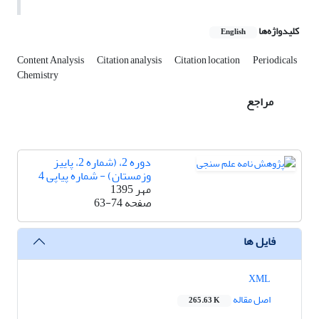
کلیدواژه‌ها
English
Content Analysis
Citation analysis
Citation location
Periodicals
Chemistry
مراجع
دوره 2، (شماره 2، پاییز
وزمستان) - شماره پیاپی 4
مهر 1395
صفحه
63-74
فایل ها
XML
اصل مقاله
265.63 K