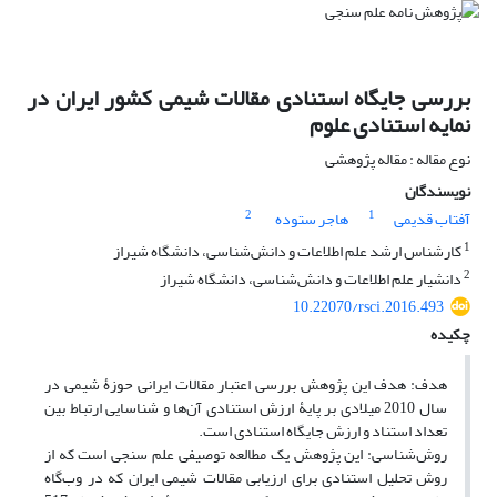
بررسی جایگاه استنادی مقالات شیمی کشور ایران در
نمایه استنادی علوم
نوع مقاله : مقاله پژوهشی
نویسندگان
2
1
آفتاب قدیمی
هاجر ستوده
1
کارشناس ارشد علم اطلاعات و دانش‌شناسی، دانشگاه شیراز
2
دانشیار علم اطلاعات و دانش‌شناسی، دانشگاه شیراز
10.22070/rsci.2016.493
چکیده
هدف: هدف این پژوهش بررسی اعتبار مقالات ایرانی حوزۀ شیمی در
سال 2010 میلادی بر پایۀ ارزش استنادی آن‌ها و شناسایی ارتباط بین
تعداد استناد و ارزش جایگاه استنادی است.
روش‌شناسی: این پژوهش یک مطالعه توصیفی علم سنجی است که از
روش تحلیل استنادی برای ارزیابی مقالات شیمی ایران که در وب‌گاه