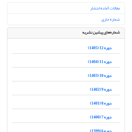
مقالات آماده انتشار
شماره جاری
شماره‌های پیشین نشریه
دوره 12 (1405)
دوره 11 (1404)
دوره 10 (1403)
دوره 9 (1402)
دوره 8 (1401)
دوره 7 (1400)
دوره 6 (1399)