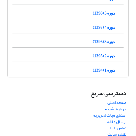
دوره 5 (1398)
دوره 4 (1397)
دوره 3 (1396)
دوره 2 (1395)
دوره 1 (1394)
دسترسی سریع
صفحه اصلی
درباره نشریه
اعضای هیات تحریریه
ارسال مقاله
تماس با ما
نقشه سایت