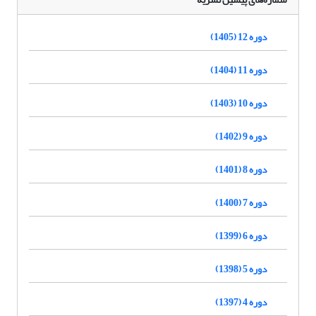
دوره 12 (1405)
دوره 11 (1404)
دوره 10 (1403)
دوره 9 (1402)
دوره 8 (1401)
دوره 7 (1400)
دوره 6 (1399)
دوره 5 (1398)
دوره 4 (1397)