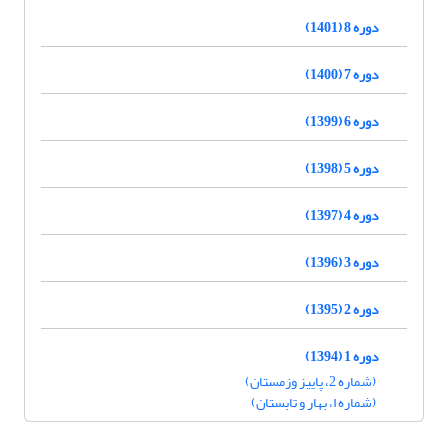
دوره 8 (1401)
دوره 7 (1400)
دوره 6 (1399)
دوره 5 (1398)
دوره 4 (1397)
دوره 3 (1396)
دوره 2 (1395)
دوره 1 (1394)
(شماره 2، پاییز وزمستان)
(شماره ا، بهار و تابستان)